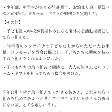
・少年部、中学生が集まる行事(周年、お泊まり会、夏祭り
など)の時に、ドリーム・ギフトの勉強会を実施した。
【その他】
・子ども達 の学校が長期休みになる夏休みを活動期間とし
て取り組んだ。
・昨年度のウクライナの子どもたちからいただいたお手
紙、メッセージを教会に掲示し、子どもたちに興味を持っ
て取り組んでくれるようにした。
・子どもたちの取り組みと同時に、大人の皆さんにもドリ
ーム・ギフトを知ってもらう機会を設けた。
―――――――――――――――――――――――――――
昨年に引き続き取り組んでくださる皆さん、これから取り
組みを始めてみようと考えてくださっている皆さんの参考
になれば、とても嬉しいです。