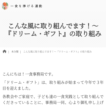
こんな風に取り組んでます！～
『ドリーム・ギフト』の取り組み
未分類
こんな風に取り組んでます！～『ドリーム・ギフト』の取り組み
こんにちは！一食事務局です。
「ドリーム・ギフト」は、取り組みが始まって今年で３年
目を迎えました。
各教会やご家庭で、子ども達の一食実践として取り組んで
くださっていることに、事務局一同、心より御礼申し上げ