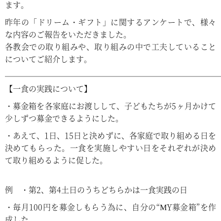
ます。
昨年の「ドリーム・ギフト」に関するアンケートで、様々
な内容のご報告をいただきました。
各教会での取り組みや、取り組みの中で工夫していること
についてご紹介します。
―――――――――――――――――――――――――――
【一食の実践について】
・募金箱を各家庭にお渡しして、子どもたちが5ヶ月かけて
少しずつ募金できるようにした。
・あえて、1日、15日と決めずに、各家庭で取り組める日を
決めてもらった。一食を実施しやすい日をそれぞれが決め
て取り組めるように促した。
例 ・第2、第4土日のうちどちらかは一食実践の日
・毎月100円を募金しもらう為に、自分の“MY募金箱”を作
成した。