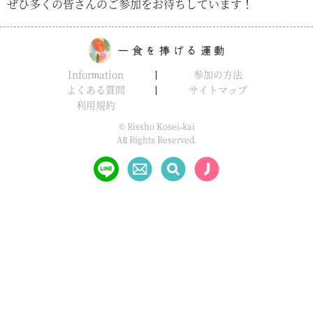
ぜひ多くの皆さんのご参加をお待ちしています！
Information
参加の方法
よくある質問
サイトマップ
利用規約
© Rissho Kosei-kai
All Rights Reserved.