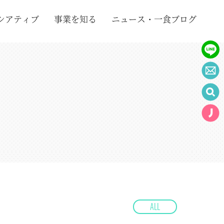
シアティブ
事業を知る
ニュース・一食ブログ
ALL