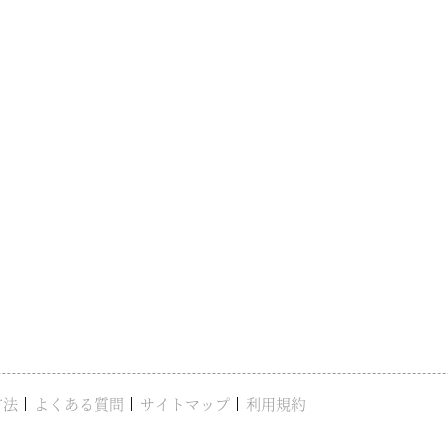
方法
よくある質問
サイトマップ
利用規約