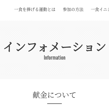
一食を捧げる運動とは
参加の方法
一食イニ
インフォメーション
Information
献金について