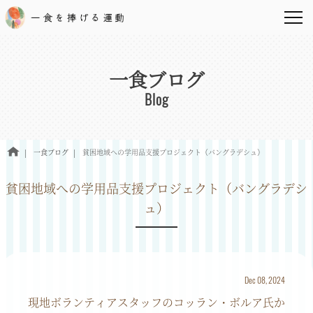
一食ブログ
Blog
一食ブログ
貧困地域への学用品支援プロジェクト（バングラデシュ）
貧困地域への学用品支援プロジェクト（バングラデシ
ュ）
Dec 08, 2024
現地ボランティアスタッフのコッラン・ボルア氏か