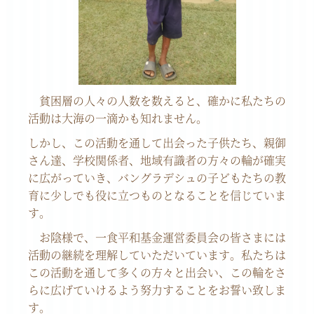
貧困層の人々の人数を数えると、確かに私たちの
活動は大海の一滴かも知れません。
しかし、この活動を通して出会った子供たち、親御
さん達、学校関係者、地域有識者の方々の輪が確実
に広がっていき、バングラデシュの子どもたちの教
育に少しでも役に立つものとなることを信じていま
す。
お陰様で、一食平和基金運営委員会の皆さまには
活動の継続を理解していただいています。私たちは
この活動を通して多くの方々と出会い、この輪をさ
らに広げていけるよう努力することをお誓い致しま
す。