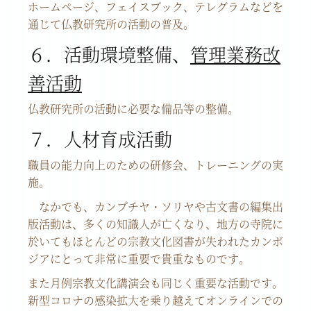
ホームページ、フェイスブック、テレグラムなどを
通じて仏教研究所の活動の普及。
６．活動環境整備、
管理業務改
善活動
仏教研究所の活動に必要な備品等の整備。
７．人材育成活動
職員の能力向上のための研修会、トレーニングの実
施。
なかでも、カンプチヤ・ソリヤや古文書の編集出
版活動は、多くの知識人が亡くなり、地方の寺院に
於いてもほとんどの宗教文化図書が失われたカンボ
ジアにとって非常に重要で貴重なものです。
また月例宗教文化講演会も同じく重要な活動です。
新型コロナの感染拡大を乗り越えてオンラインでの