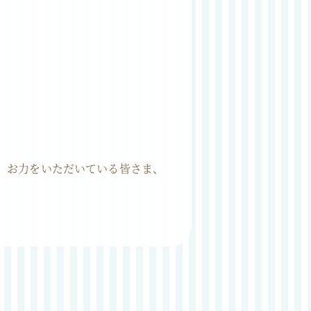
。お力をいただいている皆さま、