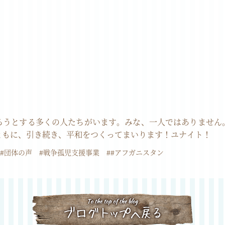
ろうとする多くの人たちがいます。みな、一人ではありません
ともに、引き続き、平和をつくってまいります！ユナイト！
#団体の声
#戦争孤児支援事業
##アフガニスタン