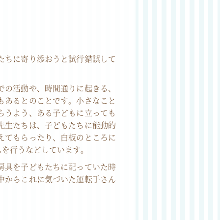
たちに寄り添おうと試行錯誤して
での活動や、時間通りに起きる、
もあるとのことです。小さなこと
らうよう、ある子どもに立っても
先生たちは、子どもたちに能動的
えてもらったり、白板のところに
ムを行うなどしています。
房具を子どもたちに配っていた時
中からこれに気づいた運転手さん