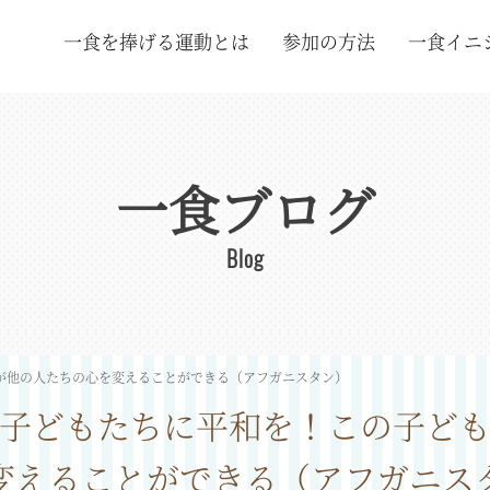
一食を捧げる運動とは
参加の方法
一食イニ
一食ブログ
Blog
が他の人たちの心を変えることができる（アフガニスタン）
子どもたちに平和を！この子ど
変えることができる（アフガニス