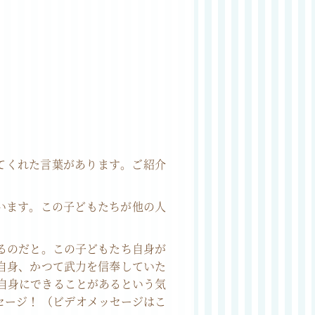
が語ってくれた言葉があります。ご紹介
います。この子どもたちが他の人
るのだと。この子どもたち自身が
自身、かつて武力を信奉していた
自身にできることがあるという気
ージ！ （ビデオメッセージはこ