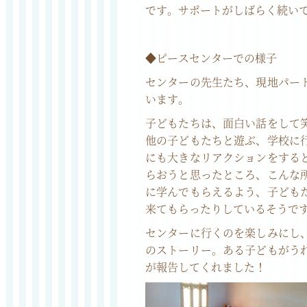
です。サポートがしばらく続い
◆ピースセンターでの様子
センターの先生たち、現地パー
います。
子どもたちは、面白い話をして
他の子どもたちと遊ぶ、学校に
にも大きなリアクションをする
らおうと思ったところ、こんな
に学んでもらえるよう、子ども
来てもらったりしているそうで
センターに行くのを楽しみにし
のストーリー。ある子どもがう
が報告してくれました！