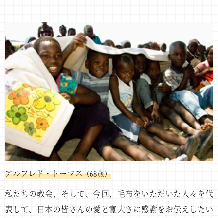
アルフレド・トーマス
（68歳）
私たちの教会、そして、今回、毛布をいただいた人々を代
表して、日本の皆さんの愛と寛大さに感謝をお伝えしたい