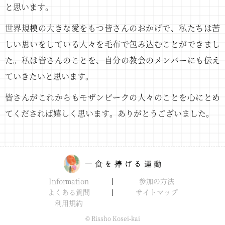
と思います。
世界規模の大きな愛をもつ皆さんのおかげで、私たちは苦
しい思いをしている人々を毛布で包み込むことができまし
た。私は皆さんのことを、自分の教会のメンバーにも伝え
ていきたいと思います。
皆さんがこれからもモザンビークの人々のことを心にとめ
てくだされば嬉しく思います。ありがとうございました。
Information
参加の方法
よくある質問
サイトマップ
利用規約
© Rissho Kosei-kai