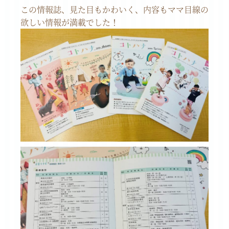
この情報誌、見た目もかわいく、内容もママ目線の
欲しい情報が満載でした！