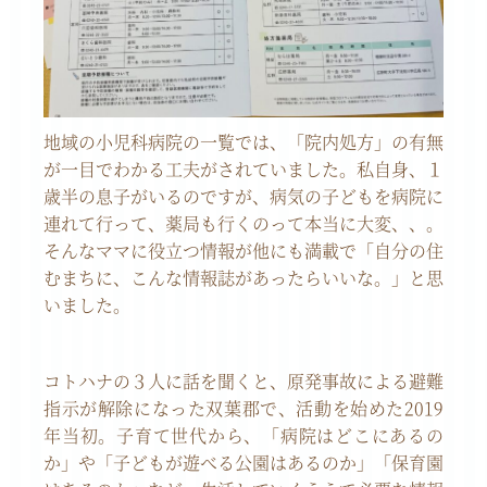
地域の小児科病院の一覧では、「院内処方」の有無
が一目でわかる工夫がされていました。私自身、１
歳半の息子がいるのですが、病気の子どもを病院に
連れて行って、薬局も行くのって本当に大変、、。
そんなママに役立つ情報が他にも満載で「自分の住
むまちに、こんな情報誌があったらいいな。」と思
いました。
コトハナの３人に話を聞くと、原発事故による避難
指示が解除になった双葉郡で、活動を始めた
2019
年当初。子育て世代から、「病院はどこにあるの
か」や「子どもが遊べる公園はあるのか」「保育園