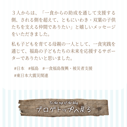
３人からは、「一食からの助成を通して支援する
側、される側を超えて、ともにいわき・双葉の子供
たちを支える仲間でありたい」と嬉しいメッセージ
をいただきました。
私も子どもを育てる母親の一人として、一食実践を
通じて、福島の子どもたちの未来を応援するサポー
ターでありたいと思いました。
#日本
#福島
#一食福島復興・被災者支援
#東日本大震災関連