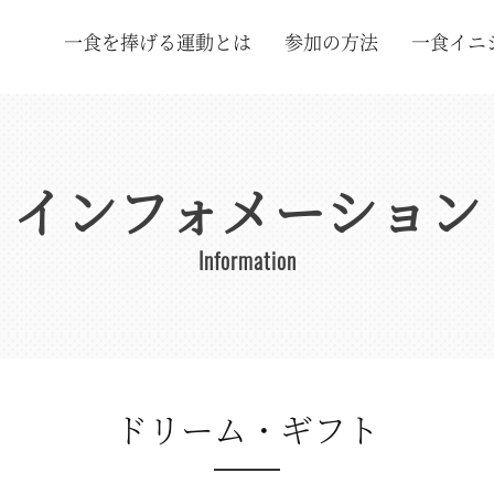
一食を捧げる運動とは
参加の方法
一食イニ
インフォメーション
Information
ドリーム・ギフト