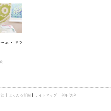
ーム・ギフ
一食
方法
よくある質問
サイトマップ
利用規約