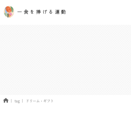
tag
ドリーム・ギフト