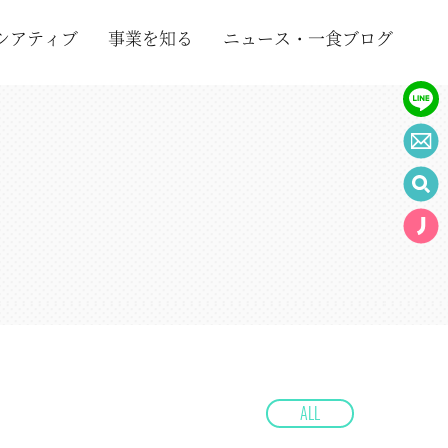
シアティブ
事業を知る
ニュース・一食ブログ
ALL