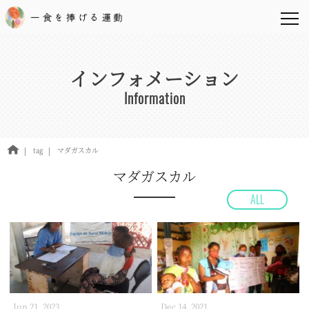
インフォメーション
Information
tag
マダガスカル
マダガスカル
ALL
Jun 21, 2023
Dec 14, 2021